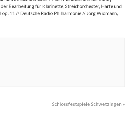
der Bearbeitung für Klarinette, Streichorchester, Harfe und
l op. 11 //
Deutsche Radio Philharmonie //
Jörg Widmann,
Schlossfestspiele Schwetzingen
»